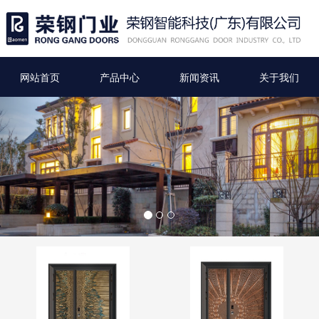
网站首页
产品中心
新闻资讯
关于我们
Previous
Nex