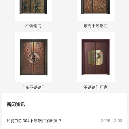
不锈钢门
东莞不锈钢门
广东不锈钢门
不锈钢门厂家
新闻资讯
如何判断304不锈钢门的质量？
2025-12-03