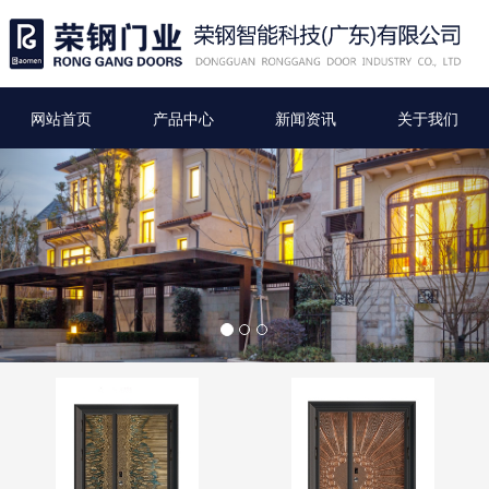
网站首页
产品中心
新闻资讯
关于我们
Previous
Nex