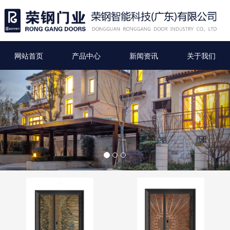
网站首页
产品中心
新闻资讯
关于我们
Previous
Nex