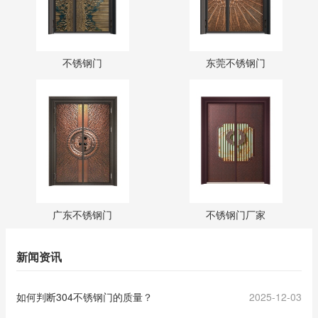
不锈钢门
东莞不锈钢门
广东不锈钢门
不锈钢门厂家
新闻资讯
如何判断304不锈钢门的质量？
2025-12-03