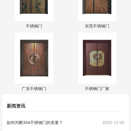
不锈钢门
东莞不锈钢门
广东不锈钢门
不锈钢门厂家
新闻资讯
如何判断304不锈钢门的质量？
2025-12-03