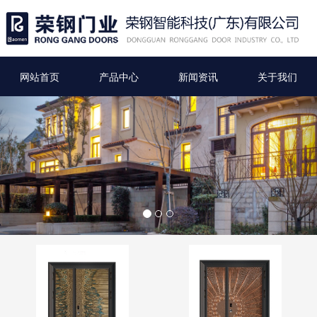
网站首页
产品中心
新闻资讯
关于我们
Previous
Nex