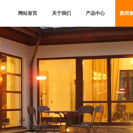
网站首页
关于我们
产品中心
新闻