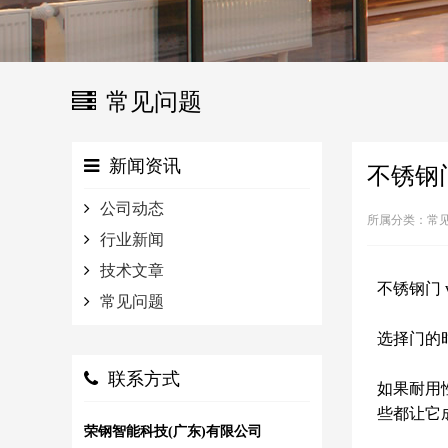
常见问题
新闻资讯
不锈钢门
公司动态
所属分类：
常
行业新闻
技术文章
不锈钢门 
常见问题
选择门的
联系方式
如果耐用
些都让它
荣钢智能科技(广东)有限公司