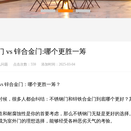
 vs 锌合金门:哪个更胜一筹
见问题
点击次数：
559
添加时间：
2025-03-04
vs 锌合金门：哪个更胜一筹？
时候，很多人都会纠结：不锈钢门和锌铁合金门到底哪个更好？
性和耐腐蚀性是你的首要考虑，那么不锈钢门无疑是更好的选择
成为室外门的理想选择，能够经受各种恶劣天气的考验。