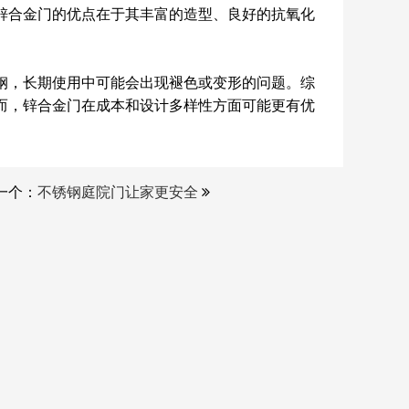
锌合金门的优点在于其丰富的造型、良好的抗氧化
钢，长期使用中可能会出现褪色或变形的问题。综
而，锌合金门在成本和设计多样性方面可能更有优
一个：
不锈钢庭院门让家更安全