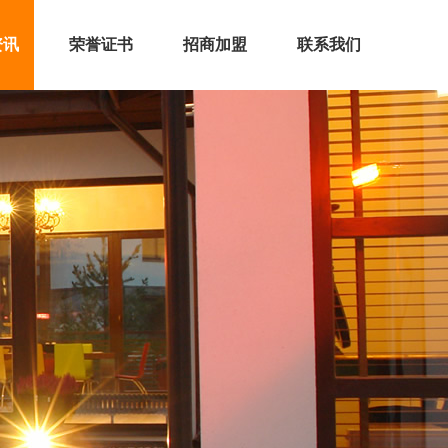
资讯
荣誉证书
招商加盟
联系我们