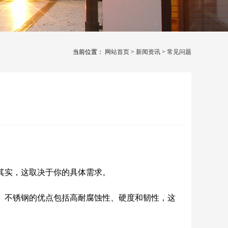
当前位置：
网站首页
>
新闻资讯
>
常见问题
其实，这取决于你的具体需求。
。不锈钢的优点包括高耐腐蚀性、硬度和韧性，这