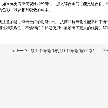
，如果你更看重美观性和经济性，那么锌合金门可能更适合你。
的色彩，以及相对较低的成本。
要注意的是，锌合金门的耐腐蚀性、抗菌和抗氧化性能不如不锈
用性和美观性，不锈钢门在长期使用中显示出了更大的优势。然
上一个：
镜面不锈钢门与拉丝不锈钢门的区别?
下